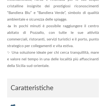
cristalline insignite dei prestigiosi riconoscimenti
“Bandiera Blu” e “Bandiera Verde”, simbolo di qualità
ambientale e sicurezza delle spiagge.
🚤 In pochi minuti è possibile raggiungere il centro
abitato di Pozzallo, con tutte le sue attività
commerciali, ristoranti, servizi turistici e il porto, punto
strategico per collegamenti e vita estiva.
✨ Una soluzione ideale per chi cerca tranquillità, mare
e valore nel tempo in una delle località più affascinanti
della Sicilia sud-orientale.
Caratteristiche