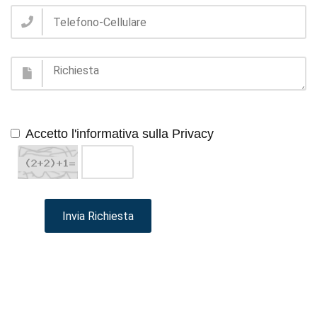
Accetto l'informativa sulla Privacy
Invia Richiesta