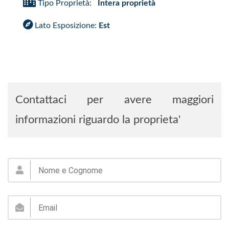
Tipo Proprietà:
Intera proprietà
Lato Esposizione:
Est
Contattaci per avere maggiori
informazioni riguardo la proprieta'