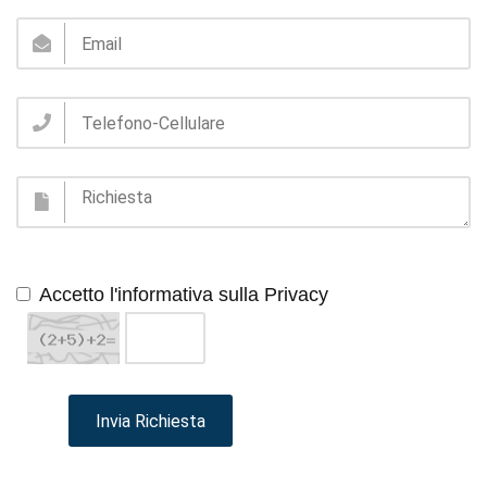
Accetto l'informativa sulla Privacy
Invia Richiesta