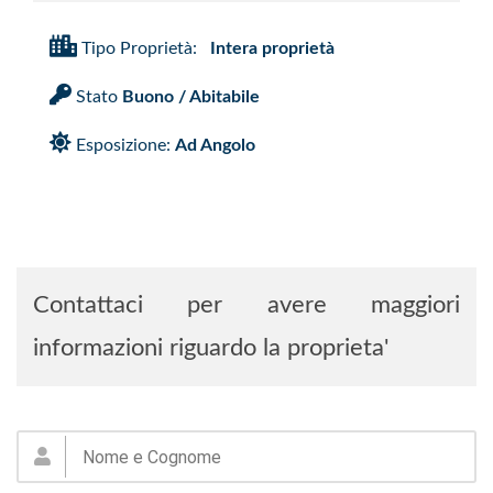
Tipo Proprietà:
Intera proprietà
Stato
Buono / Abitabile
Esposizione:
Ad Angolo
Contattaci per avere maggiori
informazioni riguardo la proprieta'