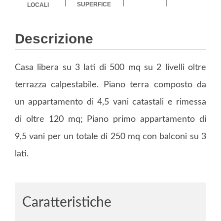
SUPERFICE
LOCALI
Descrizione
Casa libera su 3 lati di 500 mq su 2 livelli oltre
terrazza calpestabile. Piano terra composto da
un appartamento di 4,5 vani catastali e rimessa
di oltre 120 mq; Piano primo appartamento di
9,5 vani per un totale di 250 mq con balconi su 3
lati.
Caratteristiche