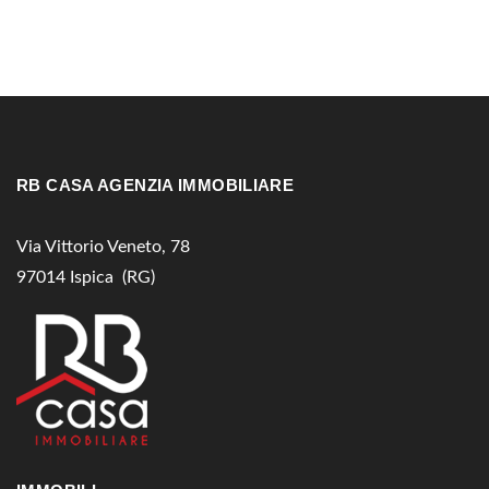
RB CASA AGENZIA IMMOBILIARE
Via Vittorio Veneto, 78
97014 Ispica (RG)